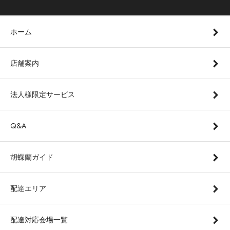
ホーム
店舗案内
法人様限定サービス
Q&A
胡蝶蘭ガイド
配達エリア
配達対応会場一覧