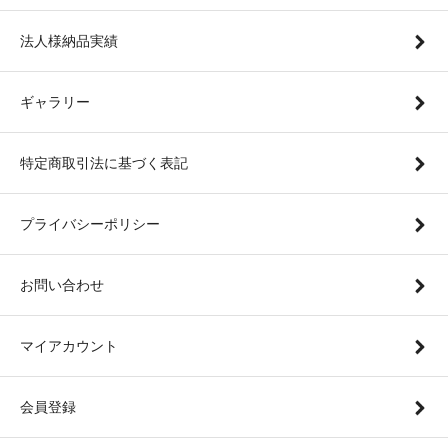
法人様納品実績
ギャラリー
特定商取引法に基づく表記
プライバシーポリシー
お問い合わせ
マイアカウント
会員登録