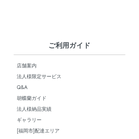
ご利用ガイド
店舗案内
法人様限定サービス
Q&A
胡蝶蘭ガイド
法人様納品実績
ギャラリー
[福岡市]配達エリア