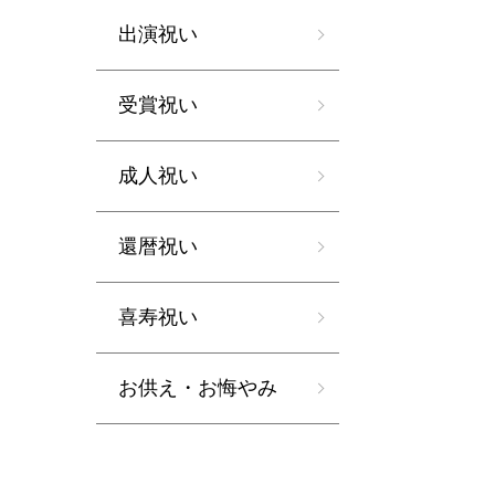
出演祝い
受賞祝い
成人祝い
還暦祝い
喜寿祝い
お供え・お悔やみ