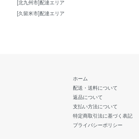
[北九州市]配達エリア
[久留米市]配達エリア
ホーム
配送・送料について
返品について
支払い方法について
特定商取引法に基づく表記
プライバシーポリシー