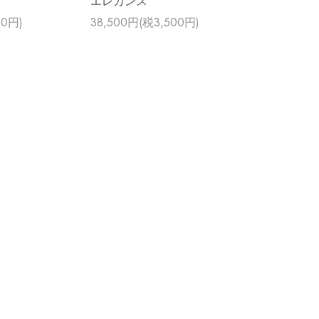
エレガンス
00円)
38,500円(税3,500円)