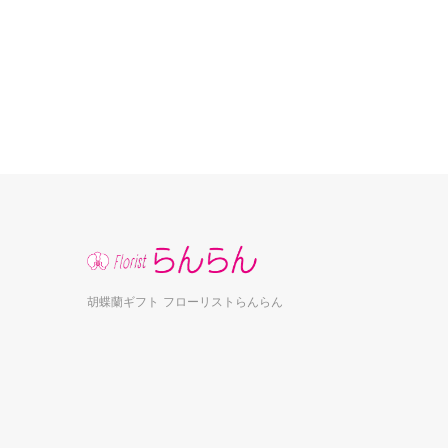
胡蝶蘭ギフト フローリストらんらん