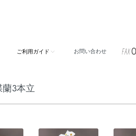
お問い合わせ
ご利用ガイド
蝶蘭3本立