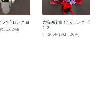
 3本立ロング 白
大輪胡蝶蘭 3本立ロング ピ
ンク
(税3,500円)
38,500円(税3,500円)