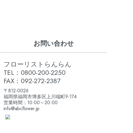
お問い合わせ
フローリストらんらん
TEL：0800-200-2250
FAX：092-272-2387
〒812-0026
福岡県福岡市博多区上川端町9-174
営業時間：10:00～20:00
info@abcflower.jp