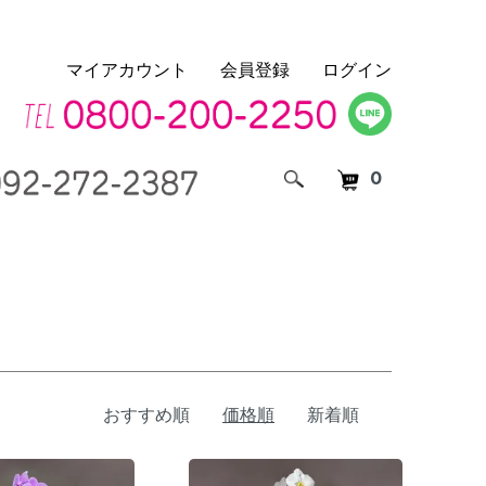
マイアカウント
会員登録
ログイン
0
おすすめ順
価格順
新着順