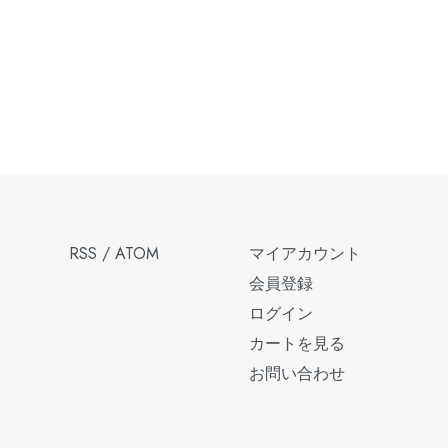
RSS
/
ATOM
マイアカウント
会員登録
ログイン
カートを見る
お問い合わせ