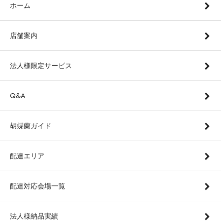
ホーム
店舗案内
法人様限定サービス
Q&A
胡蝶蘭ガイド
配達エリア
配達対応会場一覧
法人様納品実績