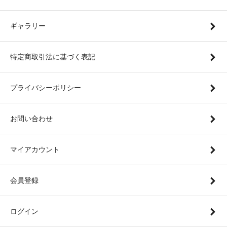
ギャラリー
特定商取引法に基づく表記
プライバシーポリシー
お問い合わせ
マイアカウント
会員登録
ログイン