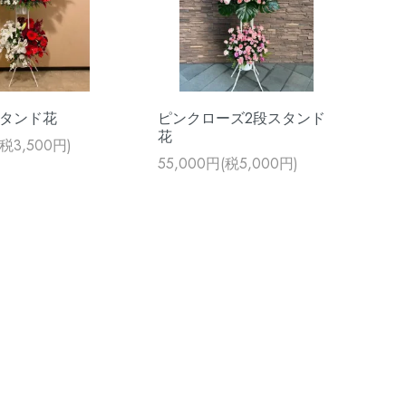
スタンド花
ピンクローズ2段スタンド
花
(税3,500円)
55,000円(税5,000円)