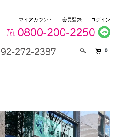
マイアカウント
会員登録
ログイン
0