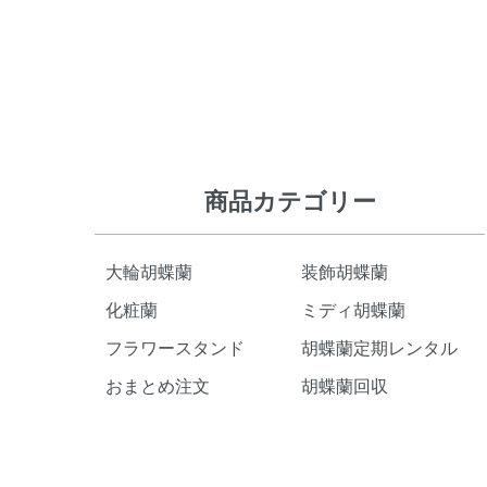
ショッピングガイド
商品カテゴリー
大輪胡蝶蘭
装飾胡蝶蘭
化粧蘭
ミディ胡蝶蘭
フラワースタンド
胡蝶蘭定期レンタル
おまとめ注文
胡蝶蘭回収