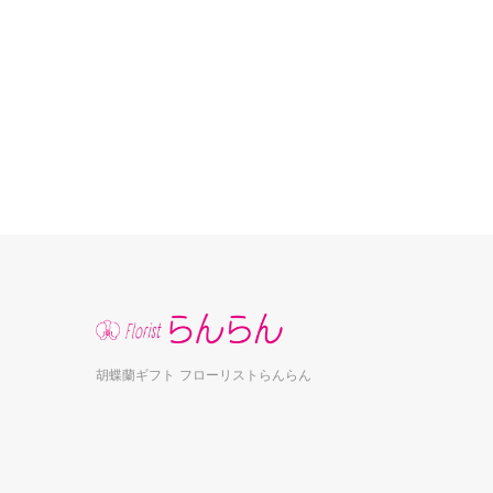
胡蝶蘭ギフト フローリストらんらん