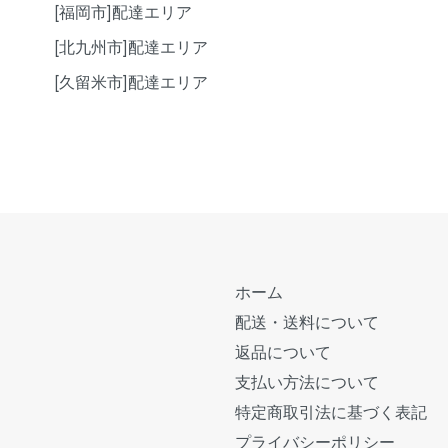
[福岡市]配達エリア
[北九州市]配達エリア
[久留米市]配達エリア
ホーム
配送・送料について
返品について
支払い方法について
特定商取引法に基づく表記
プライバシーポリシー