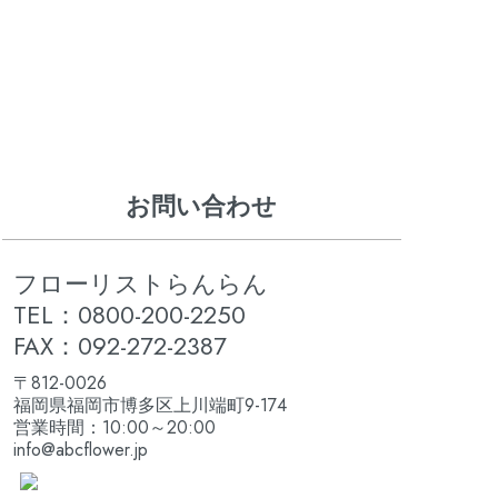
お問い合わせ
フローリストらんらん
TEL：0800-200-2250
FAX：092-272-2387
〒812-0026
福岡県福岡市博多区上川端町9-174
営業時間：10:00～20:00
info@abcflower.jp