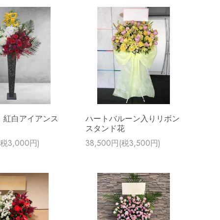
I】紅白アイアンス
ハートバルーン入りリボン
スタンド花
(税3,000円)
38,500円(税3,500円)