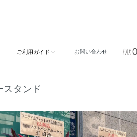
お問い合わせ
ご利用ガイド
ースタンド