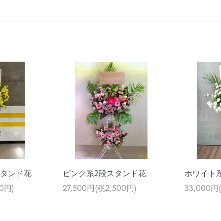
スタンド花
ピンク系2段スタンド花
ホワイト
00円)
27,500円(税2,500円)
33,000円