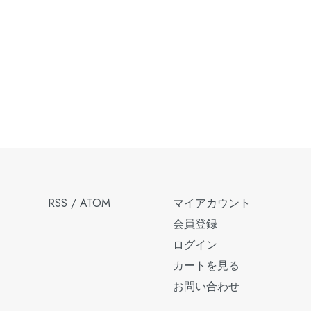
RSS
/
ATOM
マイアカウント
会員登録
ログイン
カートを見る
お問い合わせ