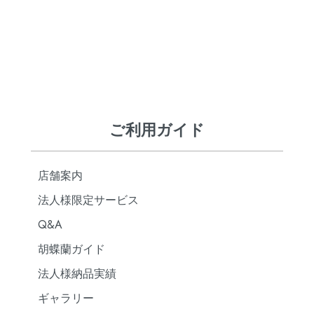
ご利用ガイド
店舗案内
法人様限定サービス
Q&A
胡蝶蘭ガイド
法人様納品実績
ギャラリー