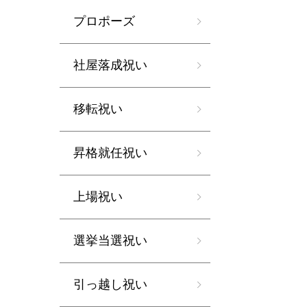
プロポーズ
社屋落成祝い
移転祝い
昇格就任祝い
上場祝い
選挙当選祝い
引っ越し祝い