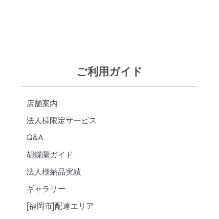
ご利用ガイド
店舗案内
法人様限定サービス
Q&A
胡蝶蘭ガイド
法人様納品実績
ギャラリー
[福岡市]配達エリア