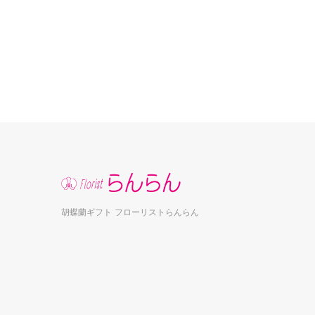
胡蝶蘭ギフト フローリストらんらん