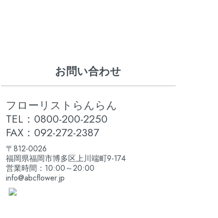
お問い合わせ
フローリストらんらん
TEL：0800-200-2250
FAX：092-272-2387
〒812-0026
福岡県福岡市博多区上川端町9-174
営業時間：10:00～20:00
info@abcflower.jp