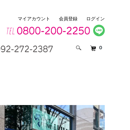
マイアカウント
会員登録
ログイン
0