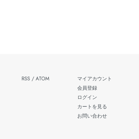
RSS
/
ATOM
マイアカウント
会員登録
ログイン
カートを見る
お問い合わせ