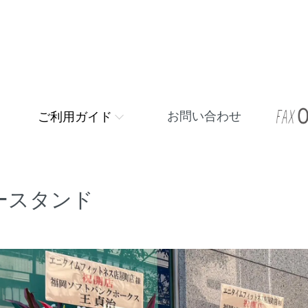
お問い合わせ
ご利用ガイド
ースタンド