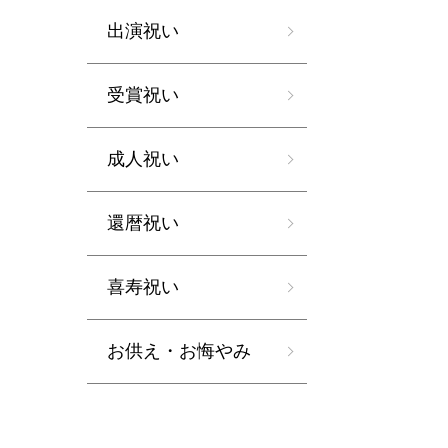
出演祝い
受賞祝い
成人祝い
還暦祝い
喜寿祝い
お供え・お悔やみ