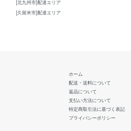
[北九州市]配達エリア
[久留米市]配達エリア
ホーム
配送・送料について
返品について
支払い方法について
特定商取引法に基づく表記
プライバシーポリシー