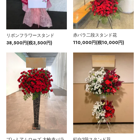
赤バラ二段スタンド花
リボンフラワースタンド
110,000円(税10,000円)
38,500円(税3,500円)
プレミアムローズ 大輪赤バラ
紅白2段スタンド花