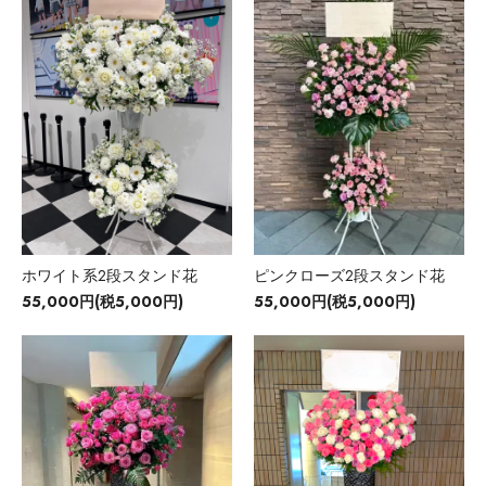
ホワイト系2段スタンド花
ピンクローズ2段スタンド花
55,000円(税5,000円)
55,000円(税5,000円)