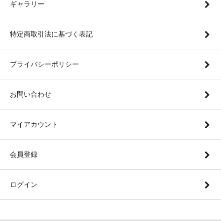
ギャラリー
特定商取引法に基づく表記
プライバシーポリシー
お問い合わせ
マイアカウント
会員登録
ログイン