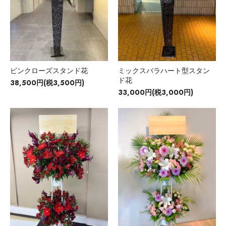
ピンクローズスタンド花
ミックスバラハート型スタン
ド花
38,500円(税3,500円)
33,000円(税3,000円)