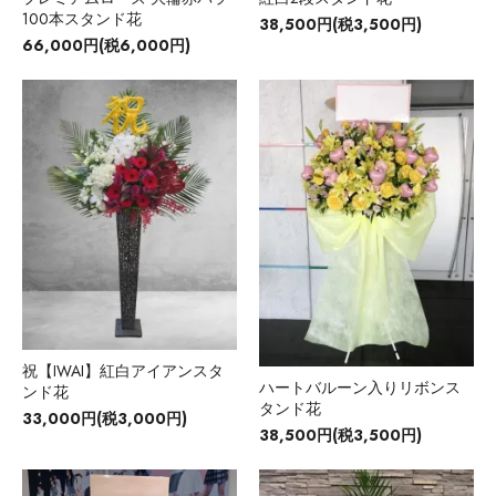
100本スタンド花
38,500円(税3,500円)
66,000円(税6,000円)
祝【IWAI】紅白アイアンスタ
ハートバルーン入りリボンス
ンド花
タンド花
33,000円(税3,000円)
38,500円(税3,500円)