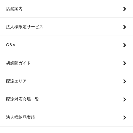
店舗案内
法人様限定サービス
Q&A
胡蝶蘭ガイド
配達エリア
配達対応会場一覧
法人様納品実績