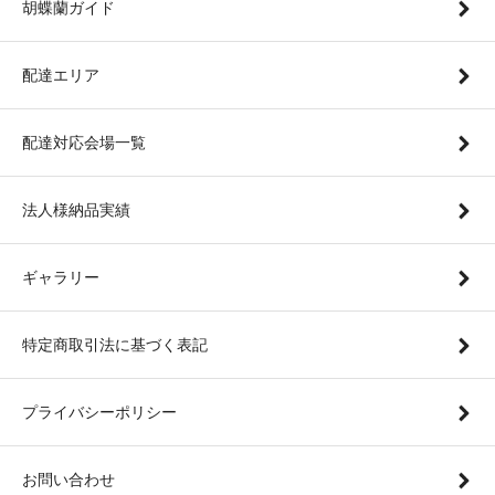
胡蝶蘭ガイド
配達エリア
配達対応会場一覧
法人様納品実績
ギャラリー
特定商取引法に基づく表記
プライバシーポリシー
お問い合わせ