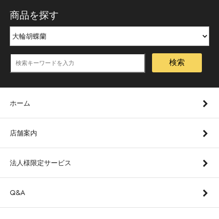
商品を探す
検索
ホーム
店舗案内
法人様限定サービス
Q&A