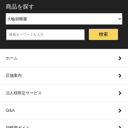
商品を探す
検索
ホーム
店舗案内
法人様限定サービス
Q&A
胡蝶蘭ガイド