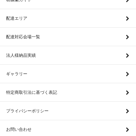
配達エリア
配達対応会場一覧
法人様納品実績
ギャラリー
特定商取引法に基づく表記
プライバシーポリシー
お問い合わせ