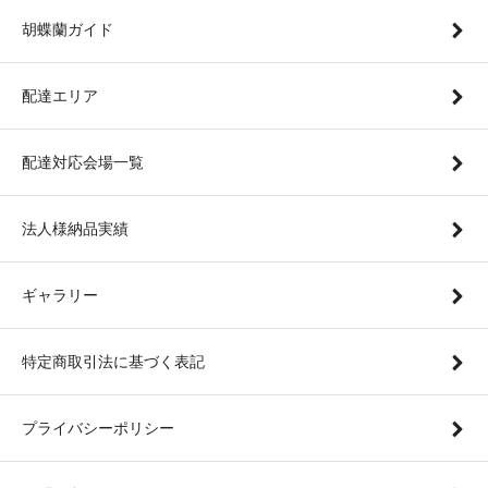
胡蝶蘭ガイド
配達エリア
配達対応会場一覧
法人様納品実績
ギャラリー
特定商取引法に基づく表記
プライバシーポリシー