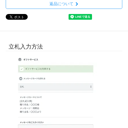
返品について
立札入力方法