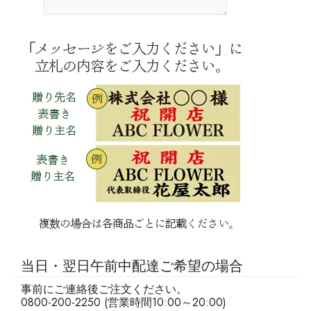
当日・翌日午前中配達ご希望の場合
事前にご連絡後ご注文ください。
0800-200-2250 (営業時間10:00～20:00)