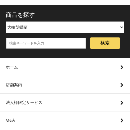
商品を探す
検索
ホーム
店舗案内
法人様限定サービス
Q&A