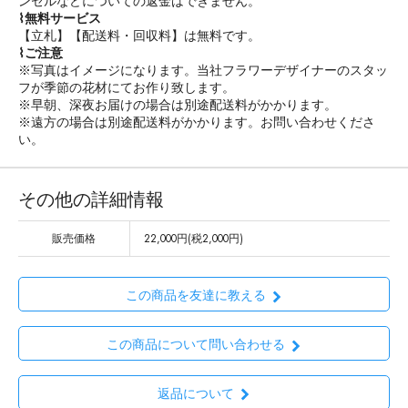
ンセルなどについての返金はできません。
⌇無料サービス
【立札】【配送料・回収料】は無料です。
⌇ご注意
※写真はイメージになります。当社フラワーデザイナーのスタッ
フが季節の花材にてお作り致します。
※早朝、深夜お届けの場合は別途配送料がかかります。
※遠方の場合は別途配送料がかかります。お問い合わせくださ
い。
その他の詳細情報
販売価格
22,000円(税2,000円)
この商品を友達に教える
この商品について問い合わせる
返品について