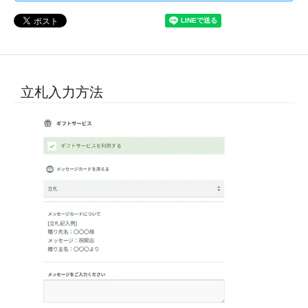
立札入力方法