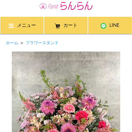
メニュー
カート
LINE
ホーム
>
フラワースタンド