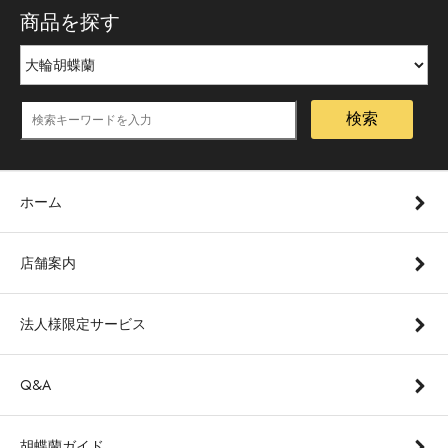
商品を探す
検索
ホーム
店舗案内
法人様限定サービス
Q&A
胡蝶蘭ガイド