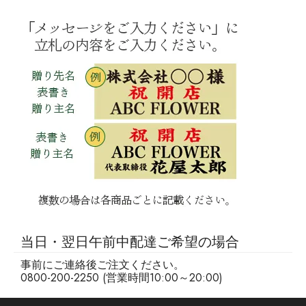
当日・翌日午前中配達ご希望の場合
事前にご連絡後ご注文ください。
0800-200-2250 (営業時間10:00～20:00)