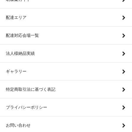
配達エリア
配達対応会場一覧
法人様納品実績
ギャラリー
特定商取引法に基づく表記
プライバシーポリシー
お問い合わせ