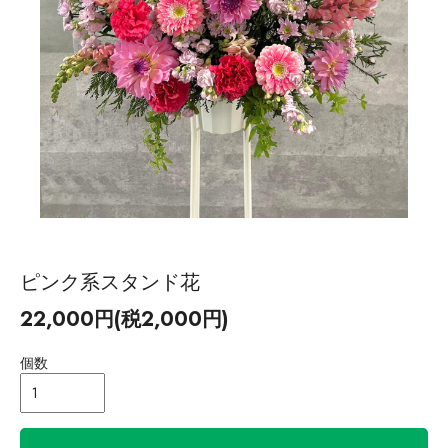
ピンク系スタンド花
22,000円(税2,000円)
個数