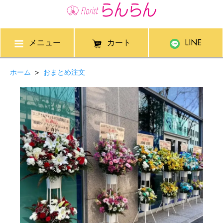
メニュー
カート
LINE
ホーム
>
おまとめ注文