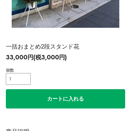
一括おまとめ2段スタンド花
33,000円(税3,000円)
個数
カートに入れる