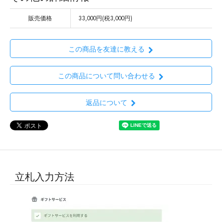
販売価格
33,000円(税3,000円)
この商品を友達に教える
この商品について問い合わせる
返品について
立札入力方法