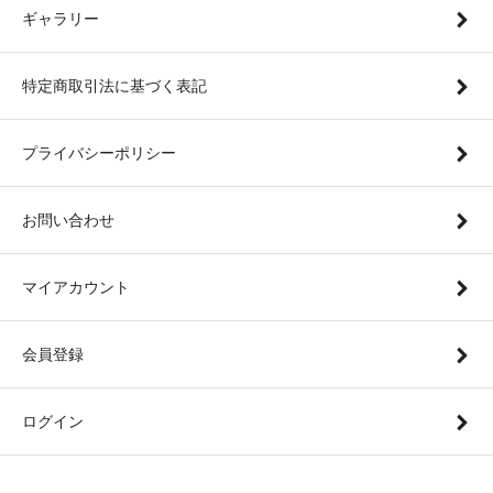
ギャラリー
特定商取引法に基づく表記
プライバシーポリシー
お問い合わせ
マイアカウント
会員登録
ログイン