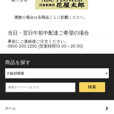
当日・翌日午前中配達ご希望の場合
事前にご連絡後ご注文ください。
0800-200-2250 (営業時間10:00～20:00)
商品を探す
検索
ホーム