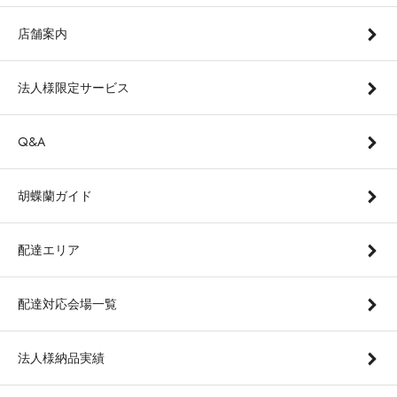
店舗案内
法人様限定サービス
Q&A
胡蝶蘭ガイド
配達エリア
配達対応会場一覧
法人様納品実績